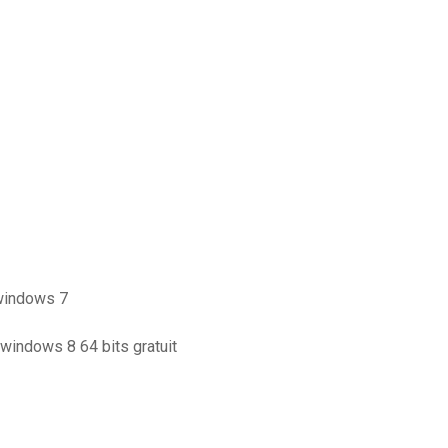
 windows 7
 windows 8 64 bits gratuit