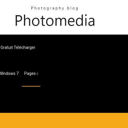
 Gratuit Télécharger
 Windows 7
Pages