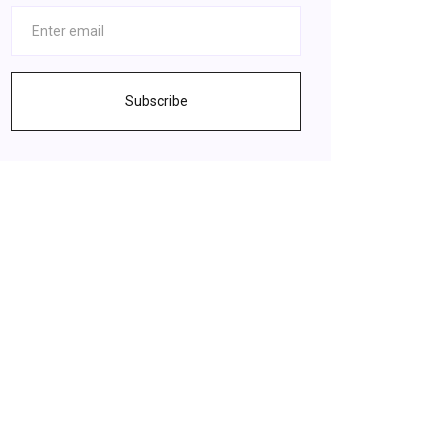
Subscribe