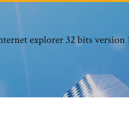
nternet explorer 32 bits version 