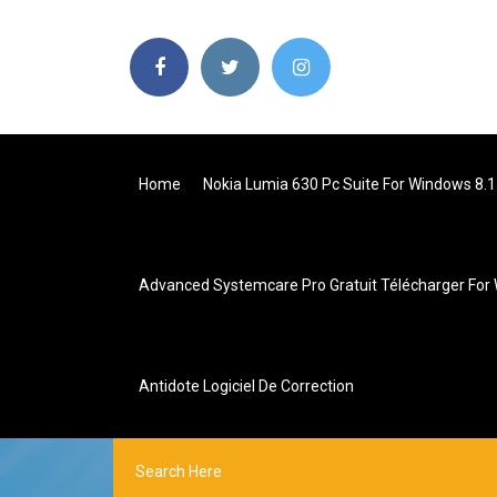
Home
Nokia Lumia 630 Pc Suite For Windows 8.1
Advanced Systemcare Pro Gratuit Télécharger For
Antidote Logiciel De Correction