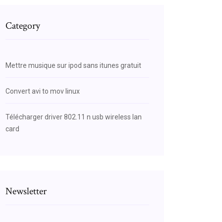
Category
Mettre musique sur ipod sans itunes gratuit
Convert avi to mov linux
Télécharger driver 802.11 n usb wireless lan
card
Newsletter