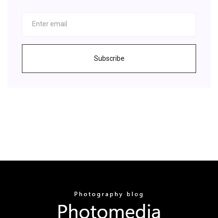
Subscribe