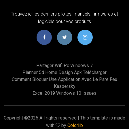
Trouvez ici les derniers pilotes, manuels, firmwares et
logiciels pour vos produits
Partager Wifi Pc Windows 7
Planner 5d Home Design Apk Télécharger
Comment Bloquer Une Application Avec Le Pare Feu
Kaspersky
Excel 2019 Windows 10 Issues
Copyright ©
2026 All rights reserved | This template is made
with
by
Colorlib