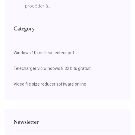
procéder à...
Category
Windows 10 meilleur lecteur pdf
Telecharger vlc windows 8 32 bits gratuit
Video file size reducer software online
Newsletter