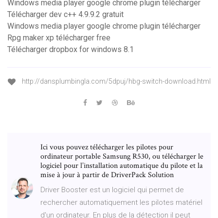
Windows media player google chrome plugin télécharger
Télécharger dev c++ 4.9.9.2 gratuit
Windows media player google chrome plugin télécharger
Rpg maker xp télécharger free
Télécharger dropbox for windows 8.1
http://dansplumbingla.com/5dpuj/hbg-switch-download.html
Ici vous pouvez télécharger les pilotes pour
ordinateur portable Samsung R530, ou télécharger le
logiciel pour l’installation automatique du pilote et la
mise à jour à partir de DriverPack Solution
Driver Booster est un logiciel qui permet de
rechercher automatiquement les pilotes matériel
d'un ordinateur. En plus de la détection il peut