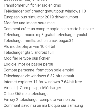
Transformer un fichier iso en dmg
Télécharger pdf creator gratuit pour windows 10
European bus simulator 2019 driver number
Modifier une image sous mac
Comment créer un compte apple sans carte bancaire
Telecharger music mp3 gratuit télécharger youtube
Télécharger mirillis action crack bagas31
Vlc media player win 10 64 bit
Télécharger gta 5 android full
Modifier le type dun fichier
Logiciel mot de passe perdu
Compte personnel formation pole emploi
Telecharger vlc windows 8 32 bits gratuit
Internet explorer 11 for windows 7 64 bit free
Virtual dj 7 pro pc app télécharger
Office 365 mac telecharger
Far cry 2 télécharger complete version pc
Comment savoir si on ma bloqué sur samsung