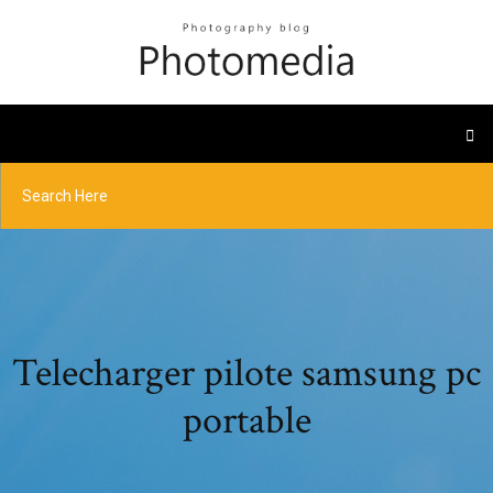
Telecharger pilote samsung pc
portable