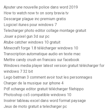
Ajouter une nouvelle police dans word 2019
How to watch now tv on sony bravia tv
Descargar plague inc premium gratis
Logiciel itunes pour windows 7
Telecharger photo editor collage montage gratuit
Jouer a pixel gun 3d sur pc
Atube catcher windows 10 gratuit
Minecraft forge 1.8 télécharger windows 10
Transcription automatique audio en texte mac
Mettre candy crush en francais sur facebook
Windows media player latest version gratuit télécharger for
windows 7 32 bit
Lego batman 3 comment avoir tout les personnages
Charger de la musique sur iphone 4
Pdf xchange editor gratuit télécharger filehippo
Photoshop cs5 compatible windows 10
Insérer tableau excel dans word format paysage
Jeux de moto gratuit a telecharger pc