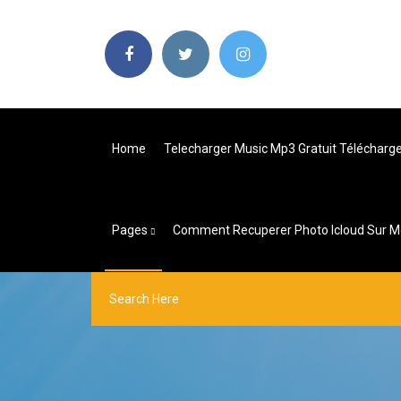
Home
Telecharger Music Mp3 Gratuit Télécharg
Pages
Comment Recuperer Photo Icloud Sur M