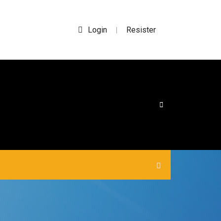
Login
Resister
|