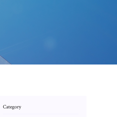
Category