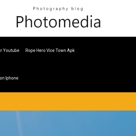
er Youtube
Rope Hero Vice Town Apk
on Iphone