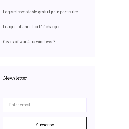
Logiciel comptable gratuit pour particulier
League of angels iii télécharger
Gears of war 4 na windows 7
Newsletter
Subscribe